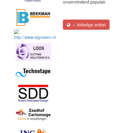
onverminderd populair.
» Volledige artikel