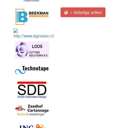
» Volledige artikel