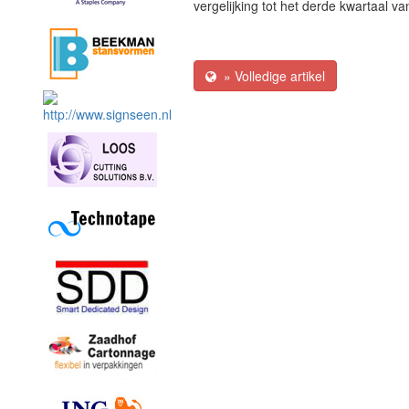
vergelijking tot het derde kwartaal va
» Volledige artikel