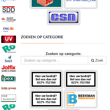
ZOEKEN OP CATEGORIE
Zoeken op categorie:
Zoek