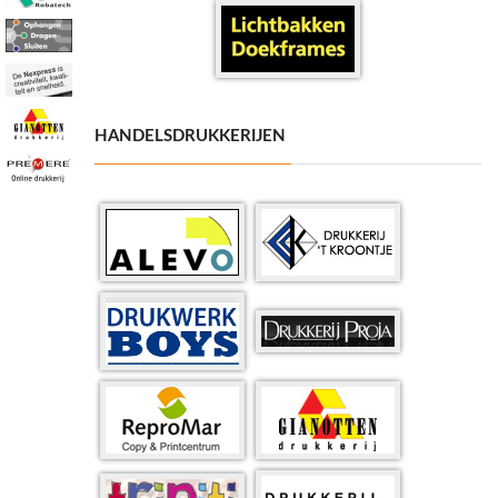
HANDELSDRUKKERIJEN