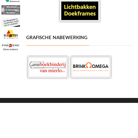
GRAFISCHE NABEWERKING