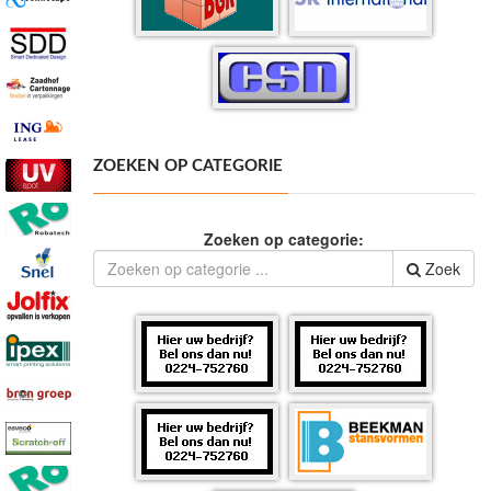
ZOEKEN OP CATEGORIE
Zoeken op categorie:
Zoek