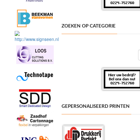
ZOEKEN OP CATEGORIE
GEPERSONALISEERD PRINTEN