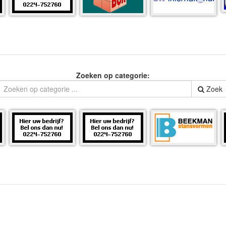
Zoeken op categorie:
Zoek