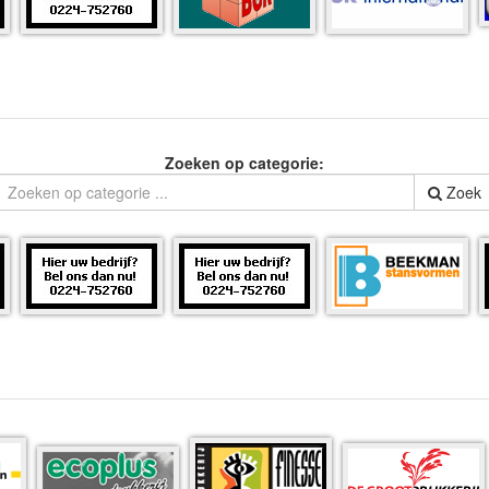
Zoeken op categorie:
Zoek