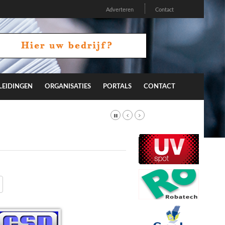
Adverteren
Contact
LEIDINGEN
ORGANISATIES
PORTALS
CONTACT