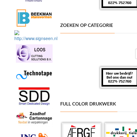
ZOEKEN OP CATEGORIE
FULL COLOR DRUKWERK