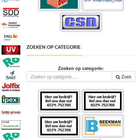
ZOEKEN OP CATEGORIE
Zoeken op categorie:
Zoek