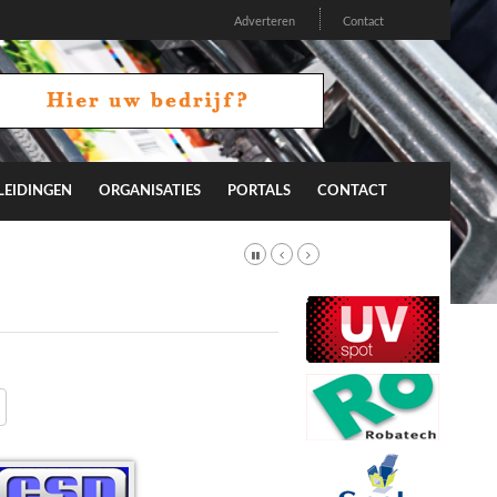
Adverteren
Contact
LEIDINGEN
ORGANISATIES
PORTALS
CONTACT