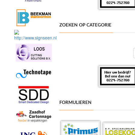
ZOEKEN OP CATEGORIE
FORMULIEREN