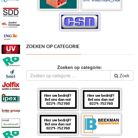
ZOEKEN OP CATEGORIE
Zoeken op categorie:
Zoek