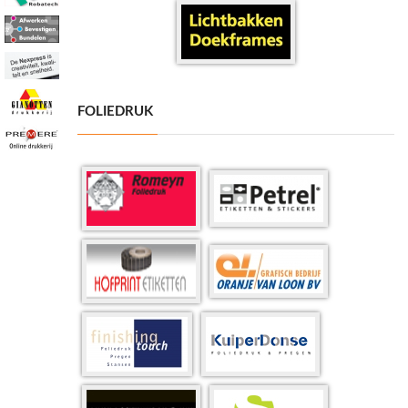
FOLIEDRUK