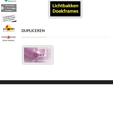
DUPLICEREN