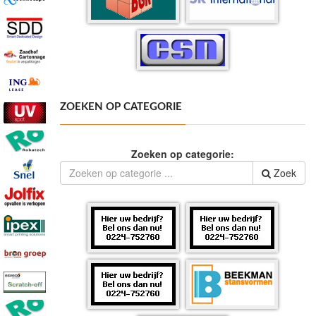
ZOEKEN OP CATEGORIE
Zoeken op categorie:
Zoek