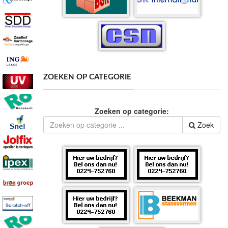
ZOEKEN OP CATEGORIE
Zoeken op categorie:
Zoek