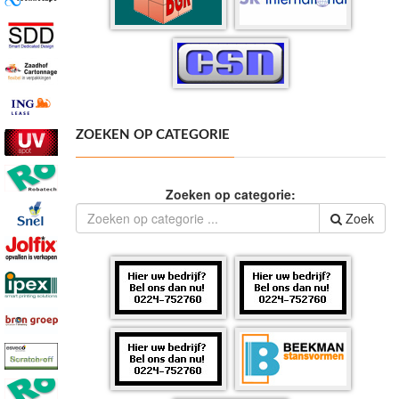
ZOEKEN OP CATEGORIE
Zoeken op categorie:
Zoek