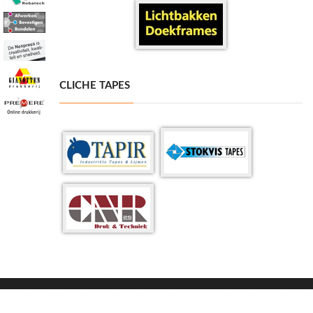
CLICHE TAPES