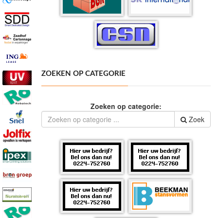
ZOEKEN OP CATEGORIE
Zoeken op categorie:
Zoek