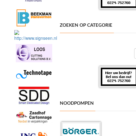
ZOEKEN OP CATEGORIE
NOODPOMPEN