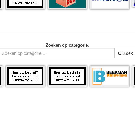
Zoeken op categorie:
Zoek