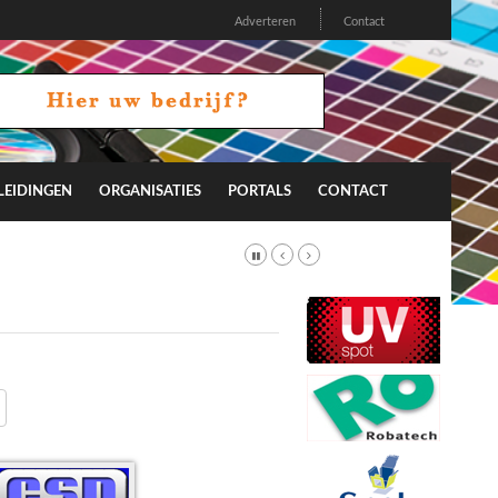
Adverteren
Contact
LEIDINGEN
ORGANISATIES
PORTALS
CONTACT