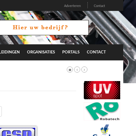
Adverteren
Contact
LEIDINGEN
ORGANISATIES
PORTALS
CONTACT