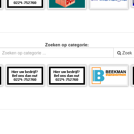
Zoeken op categorie:
Zoek