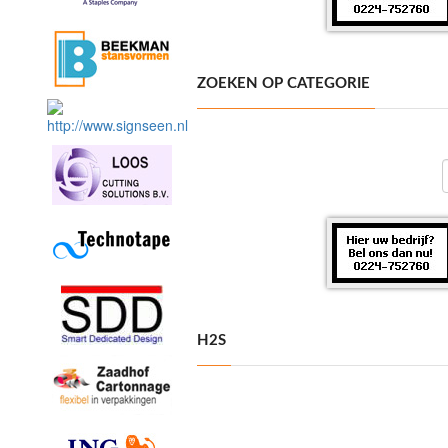
ZOEKEN OP CATEGORIE
H2S