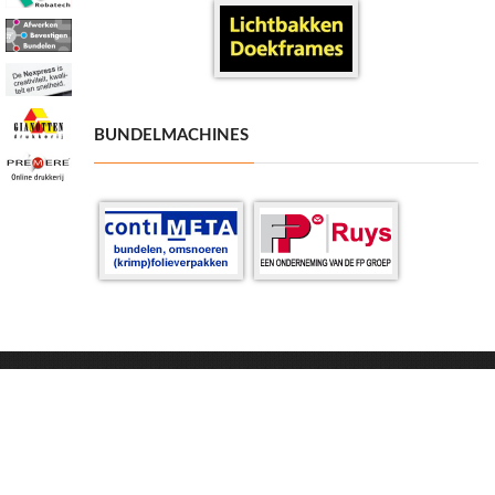
BUNDELMACHINES