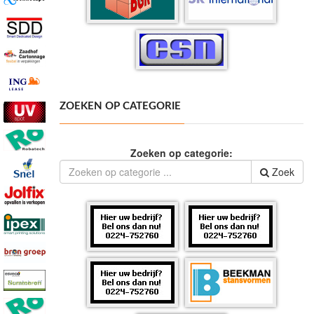
ZOEKEN OP CATEGORIE
Zoeken op categorie:
Zoek