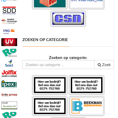
ZOEKEN OP CATEGORIE
Zoeken op categorie:
Zoek