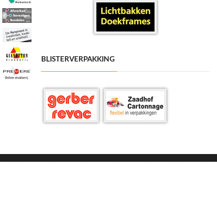
BLISTERVERPAKKING