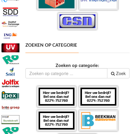
ZOEKEN OP CATEGORIE
Zoeken op categorie:
Zoek