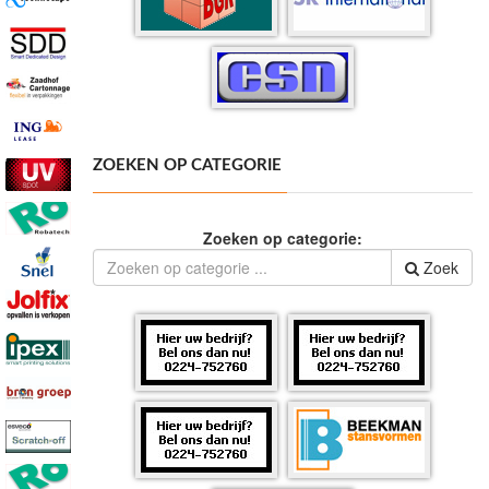
ZOEKEN OP CATEGORIE
Zoeken op categorie:
Zoek