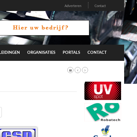
Adverteren
Contact
LEIDINGEN
ORGANISATIES
PORTALS
CONTACT