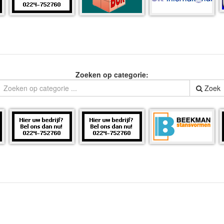
Zoeken op categorie:
Zoek