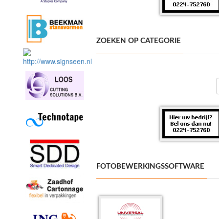
ZOEKEN OP CATEGORIE
FOTOBEWERKINGSSOFTWARE