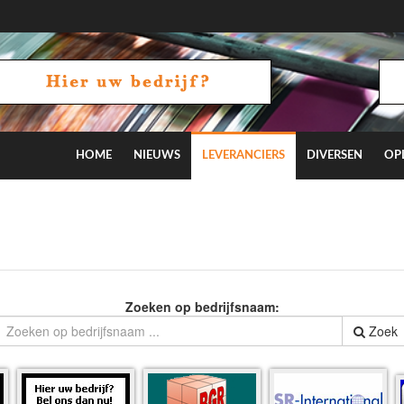
HOME
NIEUWS
LEVERANCIERS
DIVERSEN
OP
Zoeken op bedrijfsnaam:
Zoek