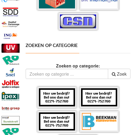
ZOEKEN OP CATEGORIE
Zoeken op categorie:
Zoek