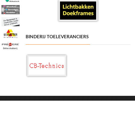
BINDERIJ TOELEVERANCIERS