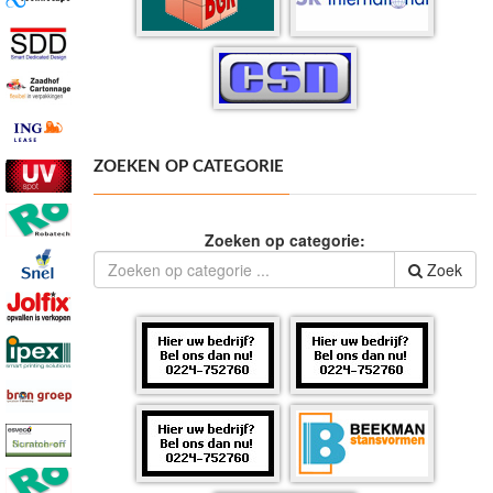
ZOEKEN OP CATEGORIE
Zoeken op categorie:
Zoek