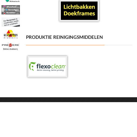
PRODUKTIE REINIGINGSMIDDELEN