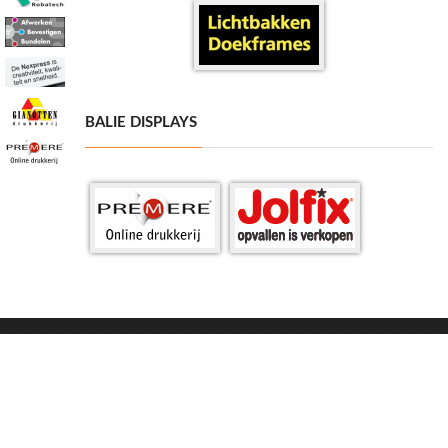
BALIE DISPLAYS