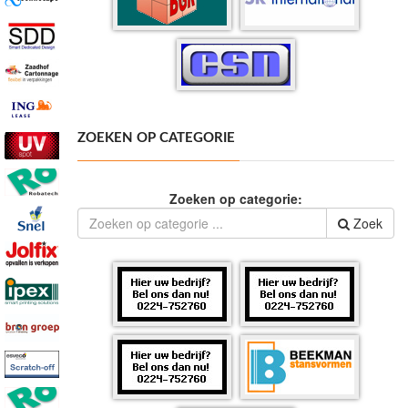
ZOEKEN OP CATEGORIE
Zoeken op categorie:
Zoek