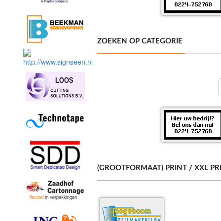
ZOEKEN OP CATEGORIE
(GROOTFORMAAT) PRINT / XXL PR