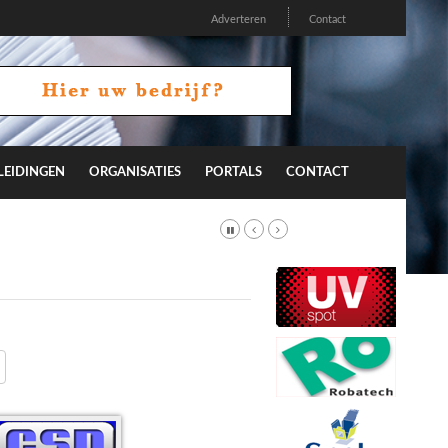
Adverteren
Contact
LEIDINGEN
ORGANISATIES
PORTALS
CONTACT