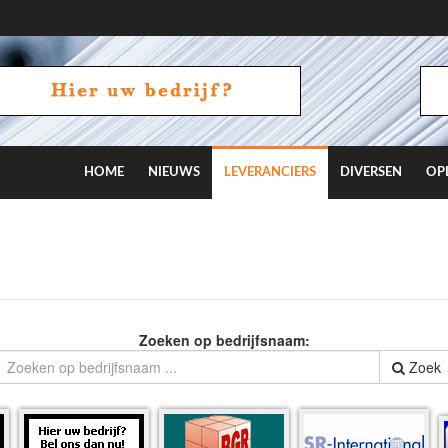
HOME
NIEUWS
LEVERANCIERS
DIVERSEN
OP
Zoeken op bedrijfsnaam:
Zoek