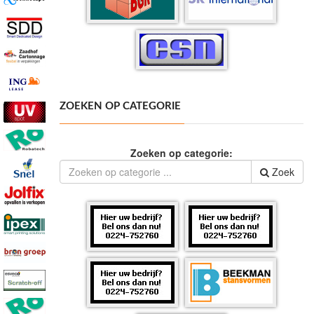
ZOEKEN OP CATEGORIE
Zoeken op categorie:
Zoek