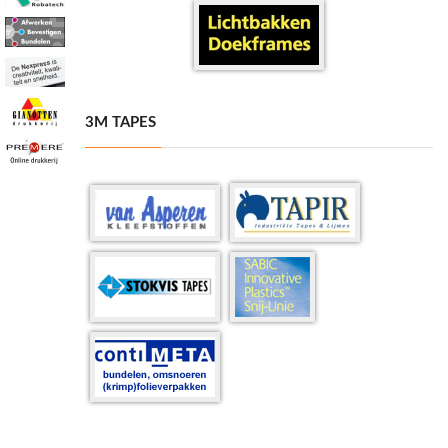
3M TAPES