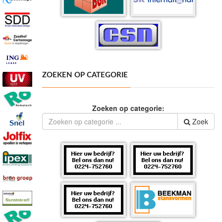
ZOEKEN OP CATEGORIE
Zoeken op categorie:
Zoek