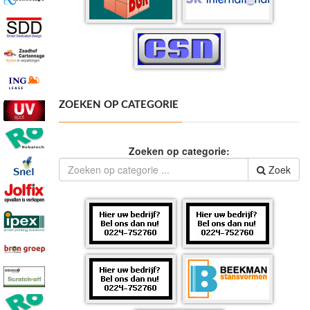
ZOEKEN OP CATEGORIE
Zoeken op categorie:
Zoek