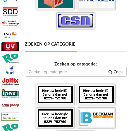
ZOEKEN OP CATEGORIE
Zoeken op categorie:
Zoek