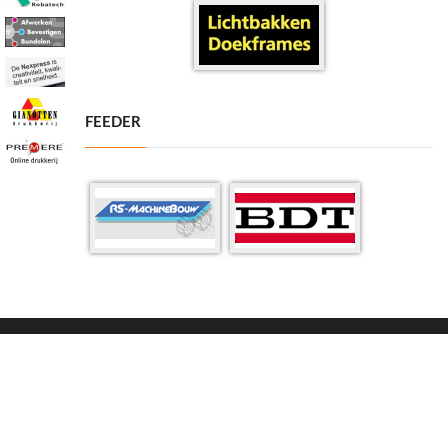
FEEDER