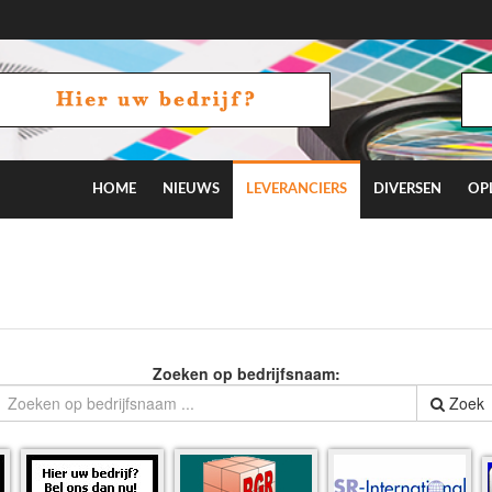
HOME
NIEUWS
LEVERANCIERS
DIVERSEN
OP
Zoeken op bedrijfsnaam:
Zoek