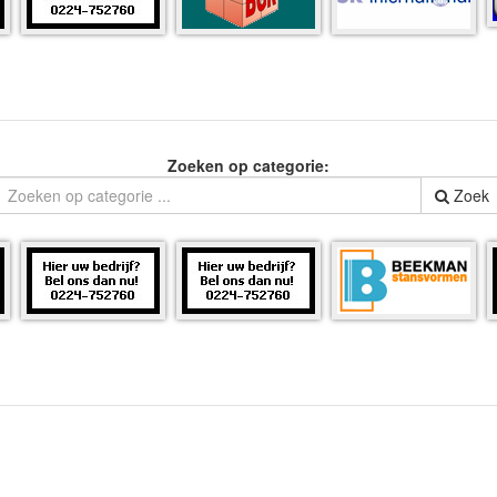
Zoeken op categorie:
Zoek