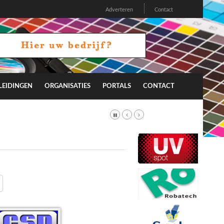
Adverteren
Contact
LEIDINGEN
ORGANISATIES
PORTALS
CONTACT