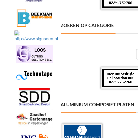
ZOEKEN OP CATEGORIE
ALUMINIUM COMPOSIET PLATEN