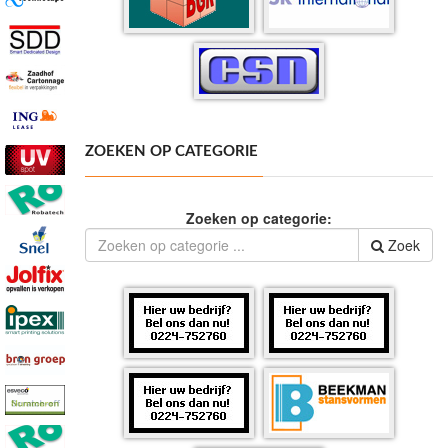
ZOEKEN OP CATEGORIE
Zoeken op categorie:
Zoek