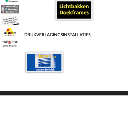
DRUKVERLAGINGSINSTALLATIES