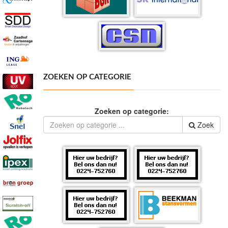
ZOEKEN OP CATEGORIE
Zoeken op categorie:
Zoek