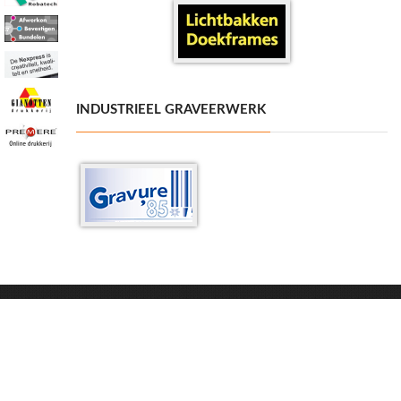
INDUSTRIEEL GRAVEERWERK