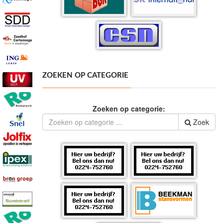
ZOEKEN OP CATEGORIE
Zoeken op categorie:
Zoek