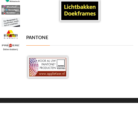
PANTONE