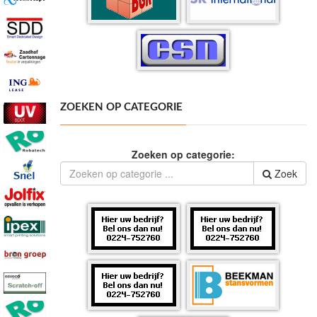
ZOEKEN OP CATEGORIE
Zoeken op categorie:
Zoek