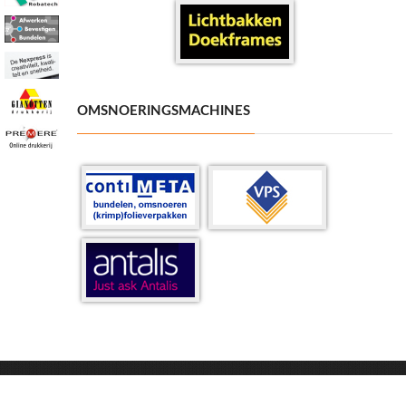
OMSNOERINGSMACHINES