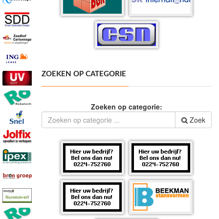
ZOEKEN OP CATEGORIE
Zoeken op categorie:
Zoek