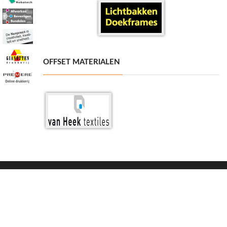
OFFSET MATERIALEN