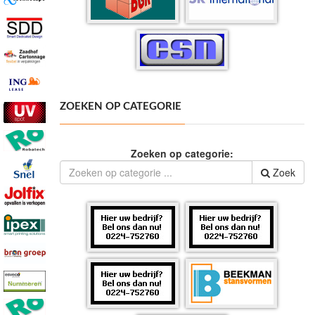
ZOEKEN OP CATEGORIE
Zoeken op categorie:
Zoek