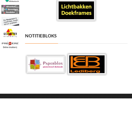
NOTITIEBLOKS