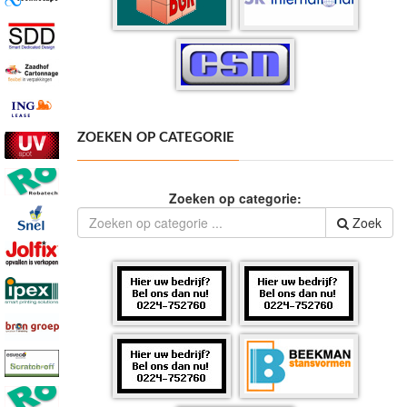
ZOEKEN OP CATEGORIE
Zoeken op categorie:
Zoek