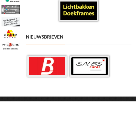
NIEUWSBRIEVEN