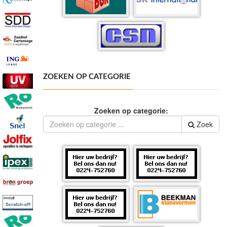
ZOEKEN OP CATEGORIE
Zoeken op categorie:
Zoek