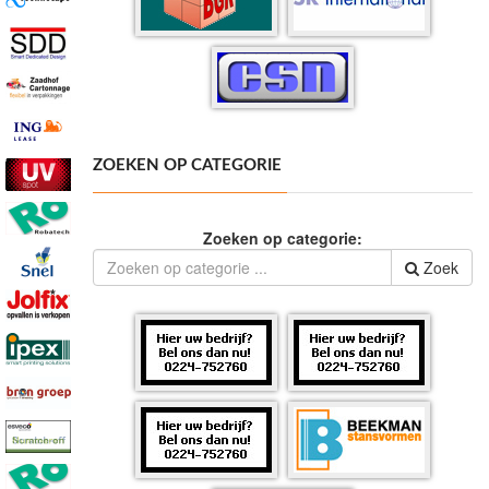
ZOEKEN OP CATEGORIE
Zoeken op categorie:
Zoek