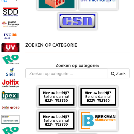
ZOEKEN OP CATEGORIE
Zoeken op categorie:
Zoek