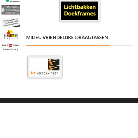
MILIEU VRIENDELIJKE DRAAGTASSEN