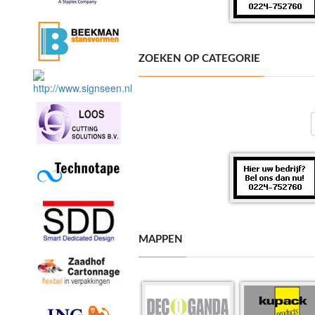
ZOEKEN OP CATEGORIE
MAPPEN