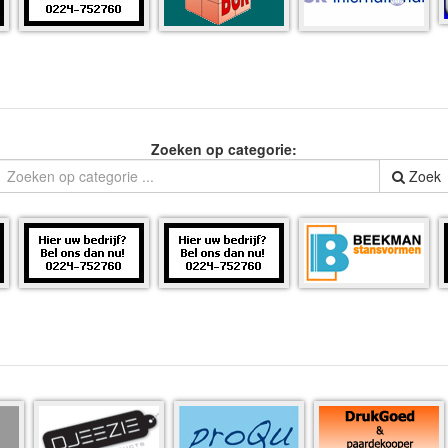
Zoeken op categorie:
Zoek