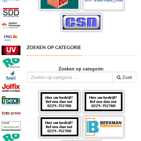
ZOEKEN OP CATEGORIE
Zoeken op categorie:
Zoek