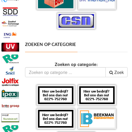
ZOEKEN OP CATEGORIE
Zoeken op categorie:
Zoek