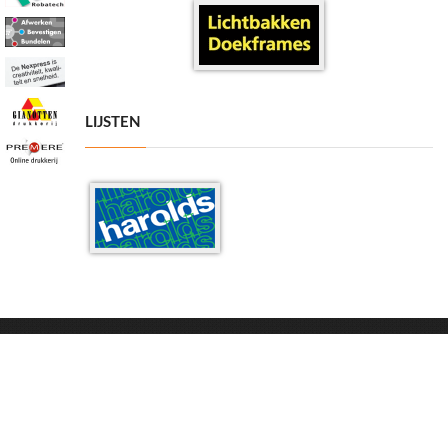
LIJSTEN