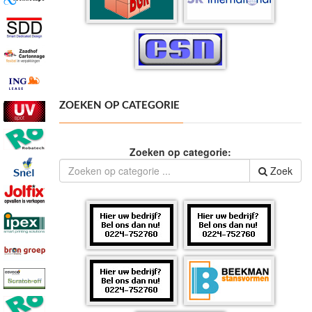
ZOEKEN OP CATEGORIE
Zoeken op categorie:
Zoek