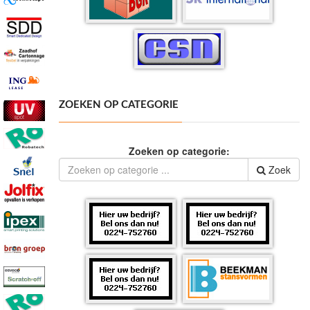
ZOEKEN OP CATEGORIE
Zoeken op categorie:
Zoek