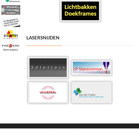
LASERSNIJDEN