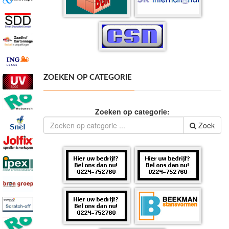
ZOEKEN OP CATEGORIE
Zoeken op categorie:
Zoek