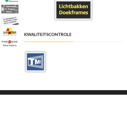
KWALITEITSCONTROLE