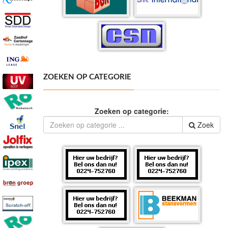
ZOEKEN OP CATEGORIE
Zoeken op categorie:
Zoek