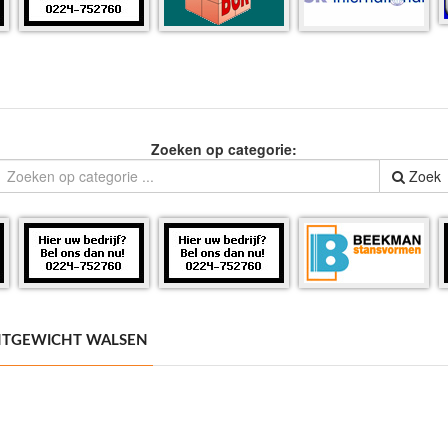
Zoeken op categorie:
Zoek
HTGEWICHT WALSEN