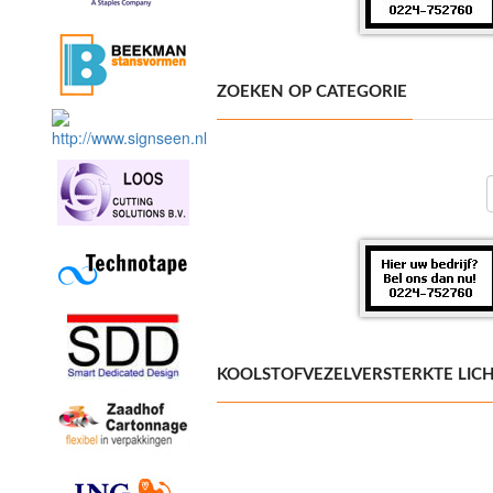
ZOEKEN OP CATEGORIE
KOOLSTOFVEZELVERSTERKTE LIC