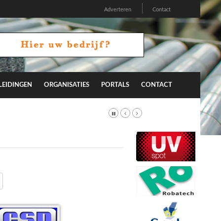
Adverteren
Contact
LEIDINGEN
ORGANISATIES
PORTALS
CONTACT