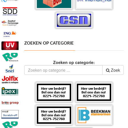
ZOEKEN OP CATEGORIE
Zoeken op categorie:
Zoek